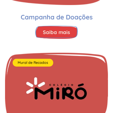
Campanha de Doações
Saiba mais
Mural de Recados