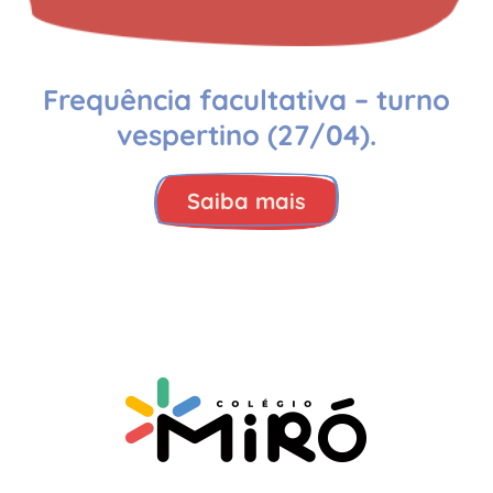
Frequência facultativa – turno
vespertino (27/04).
Saiba mais