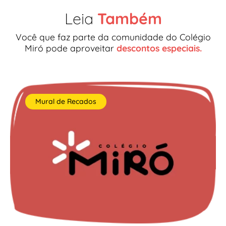
Leia
Também
Você que faz parte da comunidade do Colégio
Miró pode aproveitar
descontos especiais.
Mural de Recados