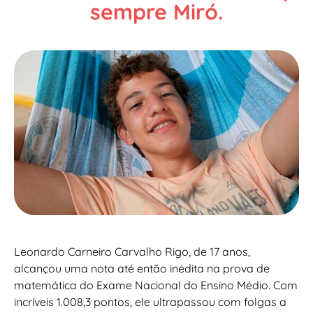
sempre Miró.
Leonardo Carneiro Carvalho Rigo, de 17 anos,
alcançou uma nota até então inédita na prova de
matemática do Exame Nacional do Ensino Médio. Com
incríveis 1.008,3 pontos, ele ultrapassou com folgas a